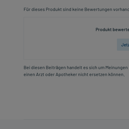
Für dieses Produkt sind keine Bewertungen vorhan
Produkt bewerte
Jet
Bei diesen Beiträgen handelt es sich um Meinungen 
einen Arzt oder Apotheker nicht ersetzen können.