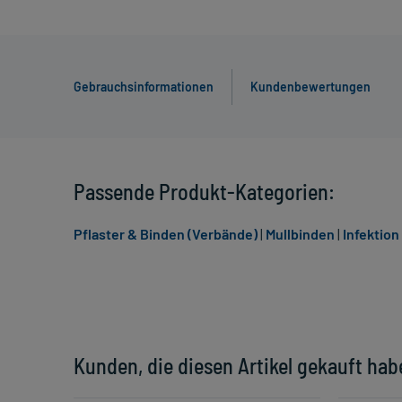
Gebrauchsinformationen
Kundenbewertungen
Passende Produkt-Kategorien:
Pflaster & Binden (Verbände)
|
Mullbinden
|
Infektio
Kunden, die diesen Artikel gekauft hab