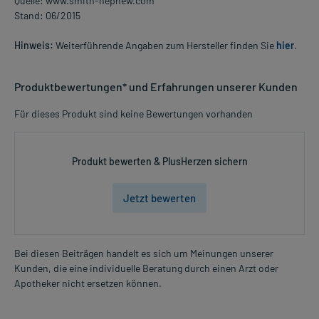
Quelle: www.smith-nephew.com
Stand: 06/2015
Hinweis:
Weiterführende Angaben zum Hersteller finden Sie
hier
.
Produktbewertungen* und Erfahrungen unserer Kunden
Für dieses Produkt sind keine Bewertungen vorhanden
Produkt bewerten & PlusHerzen sichern
Jetzt bewerten
Bei diesen Beiträgen handelt es sich um Meinungen unserer
Kunden, die eine individuelle Beratung durch einen Arzt oder
Apotheker nicht ersetzen können.