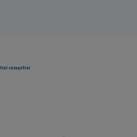
ttel rezeptfrei