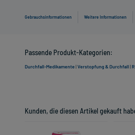
Gebrauchsinformationen
Weitere Informationen
Passende Produkt-Kategorien:
Durchfall-Medikamente
|
Verstopfung & Durchfall
|
R
Kunden, die diesen Artikel gekauft hab