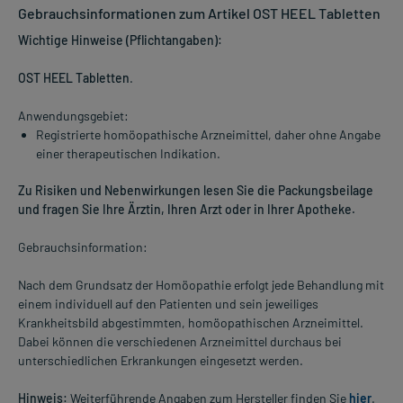
Gebrauchsinformationen zum Artikel OST HEEL Tabletten
Wichtige Hinweise (Pflichtangaben):
OST HEEL Tabletten
.
Anwendungsgebiet:
Registrierte homöopathische Arzneimittel, daher ohne Angabe
einer therapeutischen Indikation.
Zu Risiken und Nebenwirkungen lesen Sie die Packungsbeilage
und fragen Sie Ihre Ärztin, Ihren Arzt oder in Ihrer Apotheke.
Gebrauchsinformation:
Nach dem Grundsatz der Homöopathie erfolgt jede Behandlung mit
einem individuell auf den Patienten und sein jeweiliges
Krankheitsbild abgestimmten, homöopathischen Arzneimittel.
Dabei können die verschiedenen Arzneimittel durchaus bei
unterschiedlichen Erkrankungen eingesetzt werden.
Hinweis:
Weiterführende Angaben zum Hersteller finden Sie
hier
.