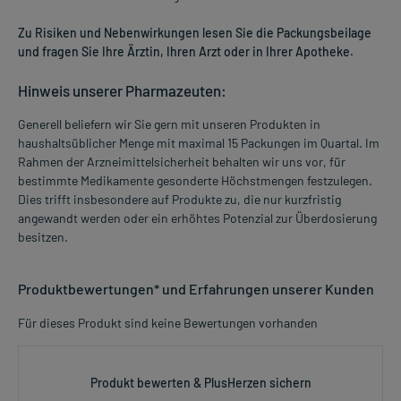
Zu Risiken und Nebenwirkungen lesen Sie die Packungsbeilage
und fragen Sie Ihre Ärztin, Ihren Arzt oder in Ihrer Apotheke.
Hinweis unserer Pharmazeuten:
Generell beliefern wir Sie gern mit unseren Produkten in
haushaltsüblicher Menge mit maximal 15 Packungen im Quartal. Im
Rahmen der Arzneimittelsicherheit behalten wir uns vor, für
bestimmte Medikamente gesonderte Höchstmengen festzulegen.
Dies trifft insbesondere auf Produkte zu, die nur kurzfristig
angewandt werden oder ein erhöhtes Potenzial zur Überdosierung
besitzen.
Produktbewertungen* und Erfahrungen unserer Kunden
Für dieses Produkt sind keine Bewertungen vorhanden
Produkt bewerten & PlusHerzen sichern