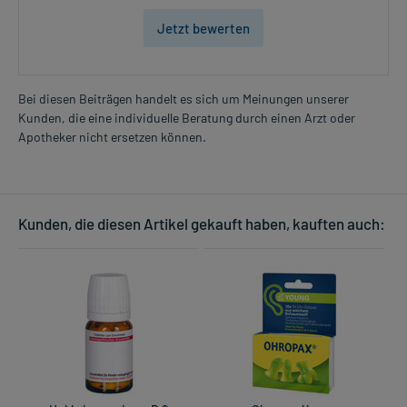
Jetzt bewerten
Bei diesen Beiträgen handelt es sich um Meinungen unserer
Kunden, die eine individuelle Beratung durch einen Arzt oder
Apotheker nicht ersetzen können.
Kunden, die diesen Artikel gekauft haben, kauften auch: