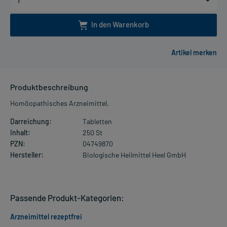
In den Warenkorb
Produktbeschreibung
Homöopathisches Arzneimittel.
Darreichung:
Tabletten
Inhalt:
250 St
PZN:
04749870
Hersteller:
Biologische Heilmittel Heel GmbH
Passende Produkt-Kategorien:
Arzneimittel rezeptfrei