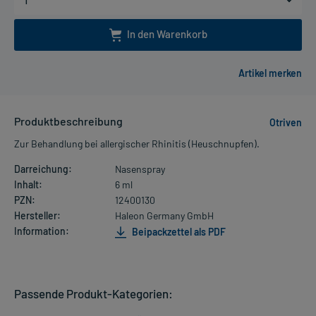
In den Warenkorb
Produktbeschreibung
Otriven
Zur Behandlung bei allergischer Rhinitis (Heuschnupfen).
Darreichung:
Nasenspray
Inhalt:
6 ml
PZN:
12400130
Hersteller:
Haleon Germany GmbH
Information:
Beipackzettel als PDF
Passende Produkt-Kategorien: