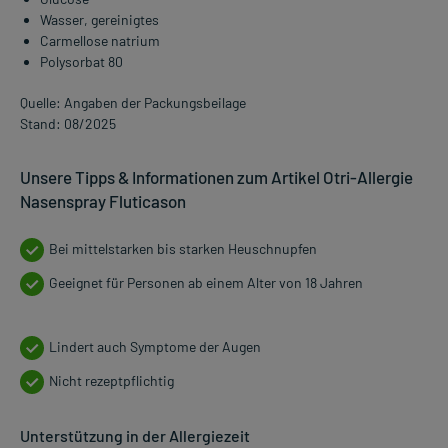
Wasser, gereinigtes
Carmellose natrium
Polysorbat 80
Quelle: Angaben der Packungsbeilage
Stand: 08/2025
Unsere Tipps & Informationen zum Artikel Otri-Allergie
Nasenspray Fluticason
Bei mittelstarken bis starken Heuschnupfen
Geeignet für Personen ab einem Alter von 18 Jahren
Lindert auch Symptome der Augen
Nicht rezeptpflichtig
Unterstützung in der Allergiezeit