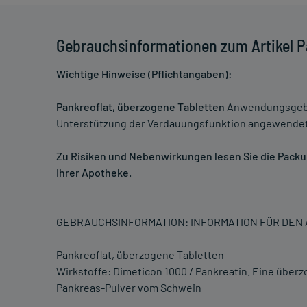
Gebrauchsinformationen zum Artikel P
Wichtige Hinweise (Pflichtangaben):
Pankreoflat, überzogene Tabletten
Anwendungsgebiet
Unterstützung der Verdauungsfunktion angewendet
Zu Risiken und Nebenwirkungen lesen Sie die Packung
Ihrer Apotheke.
GEBRAUCHSINFORMATION: INFORMATION FÜR DE
Pankreoflat, überzogene Tabletten
Wirkstoffe: Dimeticon 1000 / Pankreatin. Eine über
Pankreas-Pulver vom Schwein