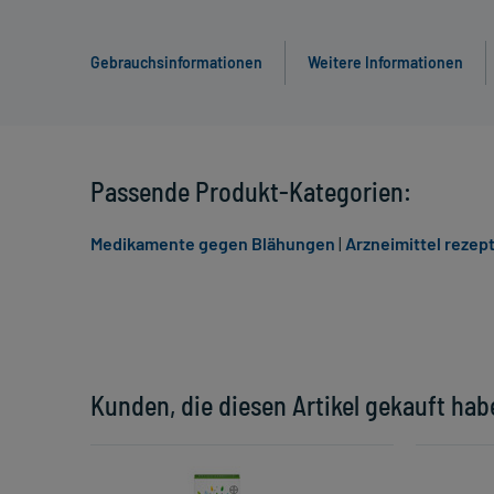
Gebrauchsinformationen
Weitere Informationen
Passende Produkt-Kategorien:
Medikamente gegen Blähungen
|
Arzneimittel rezept
Kunden, die diesen Artikel gekauft hab