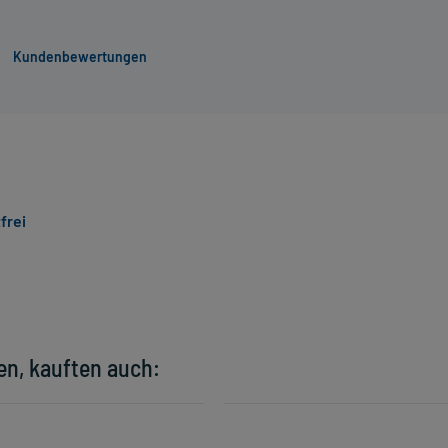
Kundenbewertungen
frei
en, kauften auch: