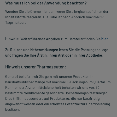
Was muss ich bei der Anwendung beachten?
Wenden Sie die Creme nicht an, wenn Sie allergisch auf einen der
Inhaltsstoffe reagieren. Die Tube ist nach Anbruch maximal 28
Tage haltbar.
Hinweis:
Weiterführende Angaben zum Hersteller finden Sie
hier
.
Zu Risiken und Nebenwirkungen lesen Sie die Packungsbeilage
und fragen Sie Ihre Ärztin, Ihren Arzt oder in Ihrer Apotheke.
Hinweis unserer Pharmazeuten:
Generell beliefern wir Sie gern mit unseren Produkten in
haushaltsüblicher Menge mit maximal 15 Packungen im Quartal. Im
Rahmen der Arzneimittelsicherheit behalten wir uns vor, für
bestimmte Medikamente gesonderte Höchstmengen festzulegen.
Dies trifft insbesondere auf Produkte zu, die nur kurzfristig
angewandt werden oder ein erhöhtes Potenzial zur Überdosierung
besitzen.