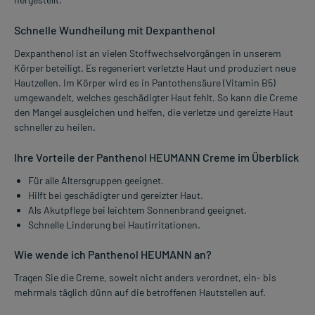
Schnelle Wundheilung mit Dexpanthenol
Dexpanthenol ist an vielen Stoffwechselvorgängen in unserem
Körper beteiligt. Es regeneriert verletzte Haut und produziert neue
Hautzellen. Im Körper wird es in Pantothensäure (Vitamin B5)
umgewandelt, welches geschädigter Haut fehlt. So kann die Creme
den Mangel ausgleichen und helfen, die verletze und gereizte Haut
schneller zu heilen.
Ihre Vorteile der Panthenol HEUMANN Creme im Überblick
Für alle Altersgruppen geeignet.
Hilft bei geschädigter und gereizter Haut.
Als Akutpflege bei leichtem Sonnenbrand geeignet.
Schnelle Linderung bei Hautirritationen.
Wie wende ich Panthenol HEUMANN an?
Tragen Sie die Creme, soweit nicht anders verordnet, ein- bis
mehrmals täglich dünn auf die betroffenen Hautstellen auf.