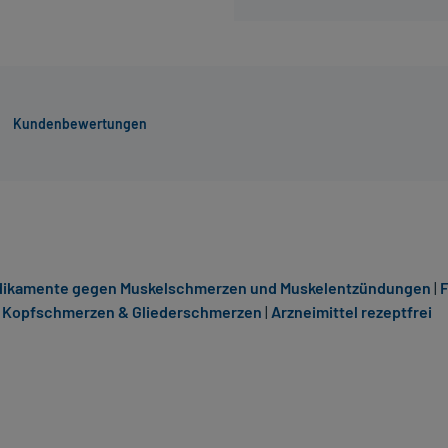
Kundenbewertungen
ikamente gegen Muskelschmerzen und Muskelentzündungen
|
F
 Kopfschmerzen & Gliederschmerzen
|
Arzneimittel rezeptfrei