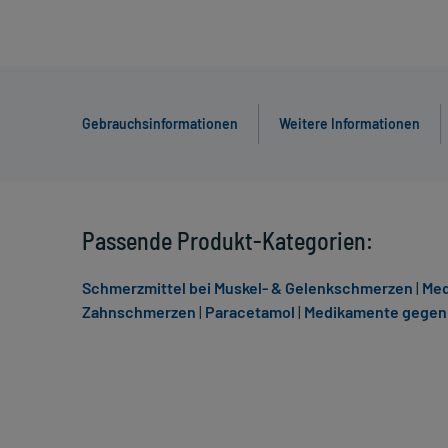
Gebrauchsinformationen
Weitere Informationen
Passende Produkt-Kategorien:
Schmerzmittel bei Muskel- & Gelenkschmerzen
|
Med
Zahnschmerzen
|
Paracetamol
|
Medikamente gegen