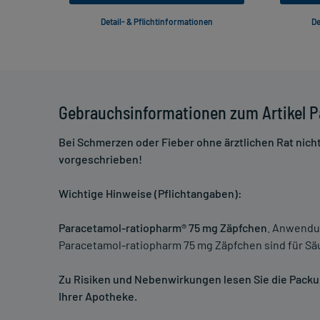
Detail- & Pflichtinformationen
De
Gebrauchsinformationen zum Artikel 
Bei Schmerzen oder Fieber ohne ärztlichen Rat nich
vorgeschrieben!
Wichtige Hinweise (Pflichtangaben):
Paracetamol-ratiopharm® 75 mg Zäpfchen
. Anwendun
Paracetamol-ratiopharm 75 mg Zäpfchen sind für Sä
Zu Risiken und Nebenwirkungen lesen Sie die Packung
Ihrer Apotheke.