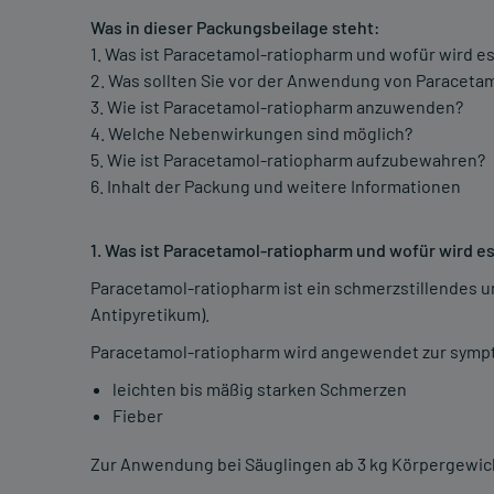
Was in dieser Packungsbeilage steht:
1. Was ist Paracetamol-ratiopharm und wofür wird 
2. Was sollten Sie vor der Anwendung von Paraceta
3. Wie ist Paracetamol-ratiopharm anzuwenden?
4. Welche Nebenwirkungen sind möglich?
5. Wie ist Paracetamol-ratiopharm aufzubewahren?
6. Inhalt der Packung und weitere Informationen
1. Was ist Paracetamol-ratiopharm und wofür wird 
Paracetamol-ratiopharm ist ein schmerzstillendes 
Antipyretikum).
Paracetamol-ratiopharm wird angewendet zur sym
leichten bis mäßig starken Schmerzen
Fieber
Zur Anwendung bei Säuglingen ab 3 kg Körpergewic