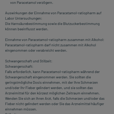
von Paracetamol verzögern.
Auswirkungen der Einnahme von Paracetamol-ratiopharm auf
Labor Untersuchungen:
Die Harnsäurebestimmung sowie die Blutzuckerbestimmung
können beeinflusst werden.
Einnahme von Paracetamol-ratiopharm zusammen mit Alkohol:
Paracetamol-ratiopharm darf nicht zusammen mit Alkohol
eingenommen oder verabreicht werden.
Schwangerschaft und Stillzeit:
Schwangerschaft:
Falls erforderlich, kann Paracetamol-ratiopharm während der
Schwangerschaft eingenommen werden. Sie sollten die
geringstmögliche Dosis einnehmen, mit der Ihre Schmerzen
und/oder Ihr Fieber gelindert werden, und sie sollten das
Arzneimittel für den kürzest möglichen Zeitraum einnehmen.
Wenden Sie sich an Ihren Arzt, falls die Schmerzen und/oder das
Fieber nicht gelindert werden oder Sie das Arzneimittel häufiger
einnehmen müssen.