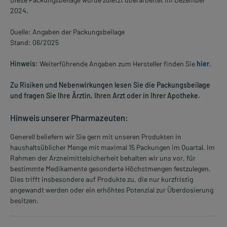
2024.
Quelle: Angaben der Packungsbeilage
Stand: 06/2025
Hinweis:
Weiterführende Angaben zum Hersteller finden Sie
hier
.
Zu Risiken und Nebenwirkungen lesen Sie die Packungsbeilage
und fragen Sie Ihre Ärztin, Ihren Arzt oder in Ihrer Apotheke.
Hinweis unserer Pharmazeuten:
Generell beliefern wir Sie gern mit unseren Produkten in
haushaltsüblicher Menge mit maximal 15 Packungen im Quartal. Im
Rahmen der Arzneimittelsicherheit behalten wir uns vor, für
bestimmte Medikamente gesonderte Höchstmengen festzulegen.
Dies trifft insbesondere auf Produkte zu, die nur kurzfristig
angewandt werden oder ein erhöhtes Potenzial zur Überdosierung
besitzen.