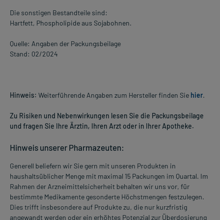
Die sonstigen Bestandteile sind:
Hartfett, Phospholipide aus Sojabohnen.
Quelle: Angaben der Packungsbeilage
Stand: 02/2024
Hinweis:
Weiterführende Angaben zum Hersteller finden Sie
hier
.
Zu Risiken und Nebenwirkungen lesen Sie die Packungsbeilage
und fragen Sie Ihre Ärztin, Ihren Arzt oder in Ihrer Apotheke.
Hinweis unserer Pharmazeuten:
Generell beliefern wir Sie gern mit unseren Produkten in
haushaltsüblicher Menge mit maximal 15 Packungen im Quartal. Im
Rahmen der Arzneimittelsicherheit behalten wir uns vor, für
bestimmte Medikamente gesonderte Höchstmengen festzulegen.
Dies trifft insbesondere auf Produkte zu, die nur kurzfristig
angewandt werden oder ein erhöhtes Potenzial zur Überdosierung