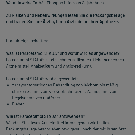
Warnhinweis:
Enthält Phospholipide aus Sojabohnen.
Zu Risiken und Nebenwirkungen lesen Sie die Packungsbeilage
und fragen Sie Ihre Ärztin, Ihren Arzt oder in Ihrer Apotheke.
Produkteigenschaften:
Was ist Paracetamol STADA® und wofür wird es angewendet?
Paracetamol STADA® ist ein schmerzstillendes, fiebersenkendes
Arzneimittel (Analgetikum und Antipyretikum).
Paracetamol STADA® wird angewendet:
zur symptomatischen Behandlung von leichten bis mäßig
starken Schmerzen wie Kopfschmerzen, Zahnschmerzen,
Regelschmerzen und/oder
Fieber.
Wie ist Paracetamol STADA® anzuwenden?
Wenden Sie dieses Arzneimittel immer genau wie in dieser
Packungsbeilage beschrieben bzw. genau nach der mit Ihrem Arzt