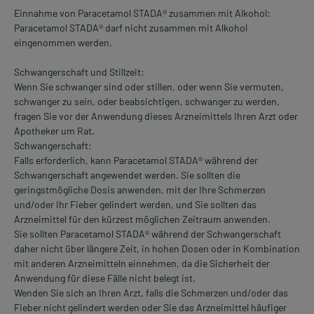
Einnahme von Paracetamol STADA® zusammen mit Alkohol:
Paracetamol STADA® darf nicht zusammen mit Alkohol
eingenommen werden.
Schwangerschaft und Stillzeit:
Wenn Sie schwanger sind oder stillen, oder wenn Sie vermuten,
schwanger zu sein, oder beabsichtigen, schwanger zu werden,
fragen Sie vor der Anwendung dieses Arzneimittels Ihren Arzt oder
Apotheker um Rat.
Schwangerschaft:
Falls erforderlich, kann Paracetamol STADA® während der
Schwangerschaft angewendet werden. Sie sollten die
geringstmögliche Dosis anwenden, mit der Ihre Schmerzen
und/oder Ihr Fieber gelindert werden, und Sie sollten das
Arzneimittel für den kürzest möglichen Zeitraum anwenden.
Sie sollten Paracetamol STADA® während der Schwangerschaft
daher nicht über längere Zeit, in hohen Dosen oder in Kombination
mit anderen Arzneimitteln einnehmen, da die Sicherheit der
Anwendung für diese Fälle nicht belegt ist.
Wenden Sie sich an Ihren Arzt, falls die Schmerzen und/oder das
Fieber nicht gelindert werden oder Sie das Arzneimittel häufiger