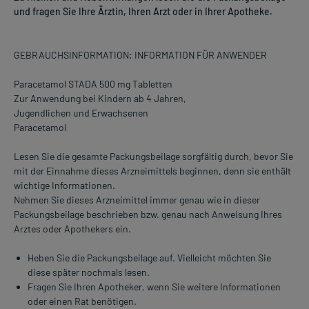
und fragen Sie Ihre Ärztin, Ihren Arzt oder in Ihrer Apotheke.
GEBRAUCHSINFORMATION: INFORMATION FÜR ANWENDER
Paracetamol STADA 500 mg Tabletten
Zur Anwendung bei Kindern ab 4 Jahren,
Jugendlichen und Erwachsenen
Paracetamol
Lesen Sie die gesamte Packungsbeilage sorgfältig durch, bevor Sie
mit der Einnahme dieses Arzneimittels beginnen, denn sie enthält
wichtige Informationen.
Nehmen Sie dieses Arzneimittel immer genau wie in dieser
Packungsbeilage beschrieben bzw. genau nach Anweisung Ihres
Arztes oder Apothekers ein.
Heben Sie die Packungsbeilage auf. Vielleicht möchten Sie
diese später nochmals lesen.
Fragen Sie Ihren Apotheker, wenn Sie weitere Informationen
oder einen Rat benötigen.