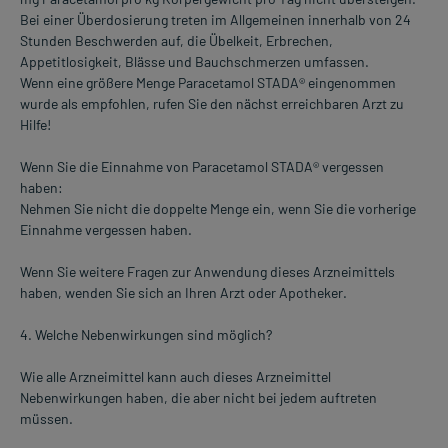
Bei einer Überdosierung treten im Allgemeinen innerhalb von 24
Stunden Beschwerden auf, die Übelkeit, Erbrechen,
Appetitlosigkeit, Blässe und Bauchschmerzen umfassen.
Wenn eine größere Menge Paracetamol STADA® eingenommen
wurde als empfohlen, rufen Sie den nächst erreichbaren Arzt zu
Hilfe!
Wenn Sie die Einnahme von Paracetamol STADA® vergessen
haben:
Nehmen Sie nicht die doppelte Menge ein, wenn Sie die vorherige
Einnahme vergessen haben.
Wenn Sie weitere Fragen zur Anwendung dieses Arzneimittels
haben, wenden Sie sich an Ihren Arzt oder Apotheker.
4. Welche Nebenwirkungen sind möglich?
Wie alle Arzneimittel kann auch dieses Arzneimittel
Nebenwirkungen haben, die aber nicht bei jedem auftreten
müssen.