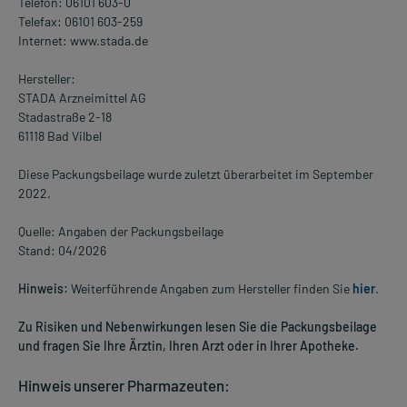
Telefon: 06101 603-0
Telefax: 06101 603-259
Internet: www.stada.de
Hersteller:
STADA Arzneimittel AG
Stadastraße 2-18
61118 Bad Vilbel
Diese Packungsbeilage wurde zuletzt überarbeitet im September
2022.
Quelle: Angaben der Packungsbeilage
Stand: 04/2026
Hinweis:
Weiterführende Angaben zum Hersteller finden Sie
hier
.
Zu Risiken und Nebenwirkungen lesen Sie die Packungsbeilage
und fragen Sie Ihre Ärztin, Ihren Arzt oder in Ihrer Apotheke.
Hinweis unserer Pharmazeuten: