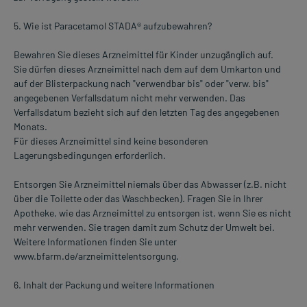
5. Wie ist Paracetamol STADA® aufzubewahren?
Bewahren Sie dieses Arzneimittel für Kinder unzugänglich auf.
Sie dürfen dieses Arzneimittel nach dem auf dem Umkarton und
auf der Blisterpackung nach "verwendbar bis" oder "verw. bis"
angegebenen Verfallsdatum nicht mehr verwenden. Das
Verfallsdatum bezieht sich auf den letzten Tag des angegebenen
Monats.
Für dieses Arzneimittel sind keine besonderen
Lagerungsbedingungen erforderlich.
Entsorgen Sie Arzneimittel niemals über das Abwasser (z.B. nicht
über die Toilette oder das Waschbecken). Fragen Sie in Ihrer
Apotheke, wie das Arzneimittel zu entsorgen ist, wenn Sie es nicht
mehr verwenden. Sie tragen damit zum Schutz der Umwelt bei.
Weitere Informationen finden Sie unter
www.bfarm.de/arzneimittelentsorgung.
6. Inhalt der Packung und weitere Informationen