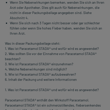
Wenn Sie Nebenwirkungen bemerken, wenden Sie sich an Ihren
Arzt oder Apotheker. Dies gilt auch für Nebenwirkungen, die
nicht in dieser Packungsbeilage angegeben sind. Siehe
Abschnitt 4.
Wenn Sie sich nach 3 Tagen nicht besser oder gar schlechter
fühlen oder wenn Sie hohes Fieber haben, wenden Sie sich an
Ihren Arzt.
Was in dieser Packungsbeilage steht:
1. Was ist Paracetamol STADA® und wofür wird es angewendet?
2. Was sollten Sie vor der Einnahme von Paracetamol STADA®
beachten?
3. Wie ist Paracetamol STADA® einzunehmen?
4. Welche Nebenwirkungen sind möglich?
5. Wie ist Paracetamol STADA® aufzubewahren?
6. Inhalt der Packung und weitere Informationen
1. Was ist Paracetamol STADA® und wofür wird es angewendet?
Paracetamol STADA® enthält den Wirkstoff Paracetamol.
Paracetamol STADA® ist ein schmerzstillendes, fiebersenkendes