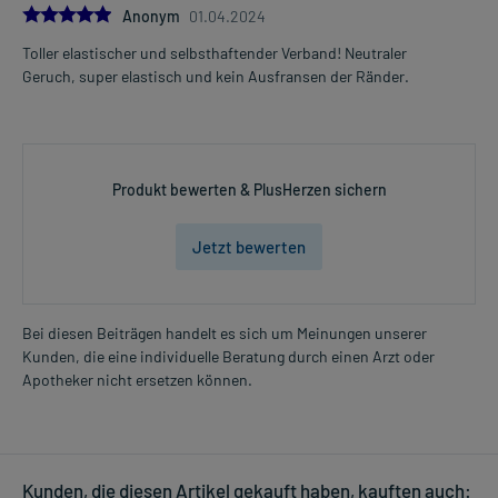
5.0
Anonym
01.04.2024
Toller elastischer und selbsthaftender Verband! Neutraler
Geruch, super elastisch und kein Ausfransen der Ränder.
Produkt bewerten & PlusHerzen sichern
Jetzt bewerten
Bei diesen Beiträgen handelt es sich um Meinungen unserer
Kunden, die eine individuelle Beratung durch einen Arzt oder
Apotheker nicht ersetzen können.
Kunden, die diesen Artikel gekauft haben, kauften auch: