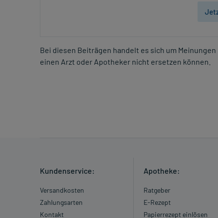
Jet
Bei diesen Beiträgen handelt es sich um Meinungen 
einen Arzt oder Apotheker nicht ersetzen können.
Kundenservice:
Apotheke:
Versandkosten
Ratgeber
Zahlungsarten
E-Rezept
Kontakt
Papierrezept einlösen