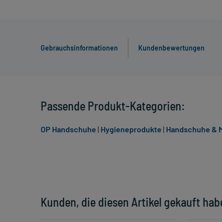
Gebrauchsinformationen
Kundenbewertungen
Passende Produkt-Kategorien:
OP Handschuhe
|
Hygieneprodukte
|
Handschuhe & 
Kunden, die diesen Artikel gekauft hab