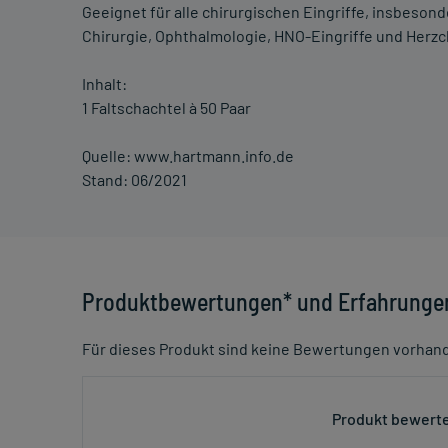
Geeignet für alle chirurgischen Eingriffe, insbesond
Chirurgie, Ophthalmologie, HNO-Eingriffe und Herzc
Inhalt:
1 Faltschachtel à 50 Paar
Quelle: www.hartmann.info.de
Stand: 06/2021
Produktbewertungen* und Erfahrunge
Für dieses Produkt sind keine Bewertungen vorhan
Produkt bewerte