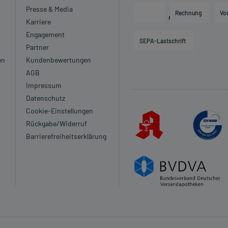
Presse & Media
Rechnung
Vo
Karriere
Engagement
SEPA-Lastschrift
Partner
en
Kundenbewertungen
AGB
Impressum
Datenschutz
Cookie-Einstellungen
Rückgabe/Widerruf
Barrierefreiheitserklärung