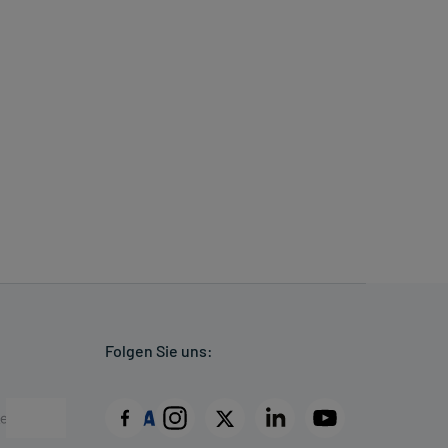
Folgen Sie uns: