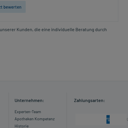
zt bewerten
unserer Kunden, die eine individuelle Beratung durch
Unternehmen:
Zahlungsarten:
Experten-Team
Apotheken Kompetenz
Historie