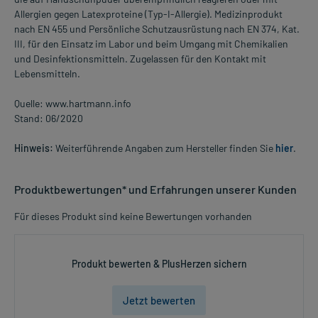
Allergien gegen Latexproteine (Typ-I-Allergie). Medizinprodukt
nach EN 455 und Persönliche Schutzausrüstung nach EN 374, Kat.
III, für den Einsatz im Labor und beim Umgang mit Chemikalien
und Desinfektionsmitteln. Zugelassen für den Kontakt mit
Lebensmitteln.
Quelle: www.hartmann.info
Stand: 06/2020
Hinweis:
Weiterführende Angaben zum Hersteller finden Sie
hier
.
Produktbewertungen* und Erfahrungen unserer Kunden
Für dieses Produkt sind keine Bewertungen vorhanden
Produkt bewerten & PlusHerzen sichern
Jetzt bewerten