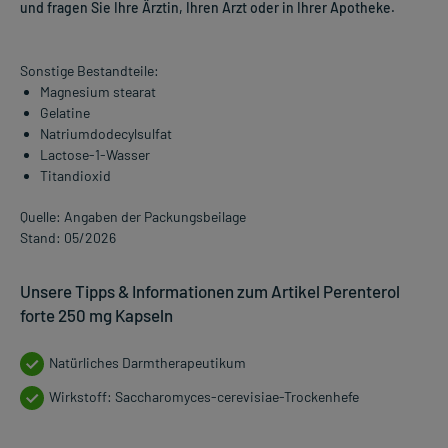
und fragen Sie Ihre Ärztin, Ihren Arzt oder in Ihrer Apotheke.
Sonstige Bestandteile:
Magnesium stearat
Gelatine
Natriumdodecylsulfat
Lactose-1-Wasser
Titandioxid
Quelle: Angaben der Packungsbeilage
Stand: 05/2026
Unsere Tipps & Informationen zum Artikel Perenterol
forte 250 mg Kapseln
Natürliches Darmtherapeutikum
Wirkstoff: Saccharomyces-cerevisiae-Trockenhefe