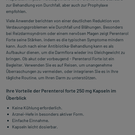
zur Behandlung von Durchfall, aber auch zur Prophylaxe
empfohlen.
Viele Anwender berichten von einer deutlichen Reduktion von
Verdauungsproblemen wie Durchfall und Blähungen. Besonders
bei Reizdarmsyndrom oder einem nervösen Magen zeigt Perenterol
Forte seine Stärken, indem es die typischen Symptome mindern
kann. Auch nach einer Antibiotika-Behandlung kann es als
Aufbaukur dienen, um die Darmflora wieder ins Gleichgewicht zu
bringen. Ob akut oder vorbeugend - Perenterol Forte ist ein
Begleiter. Verwenden Sie es auf Reisen, um unangenehme
Überraschungen zu vermeiden, oder integrieren Sie es in Ihre
tägliche Routine, um Ihren Darm zu unterstützen.
Ihre Vorteile der Perenterol forte 250 mg Kapseln im
Überblick
Keine Kühlung erforderlich.
Arznei-Hefe in besonders aktiver Form.
Einfache Einnahme.
Kapseln leicht dosierbar.