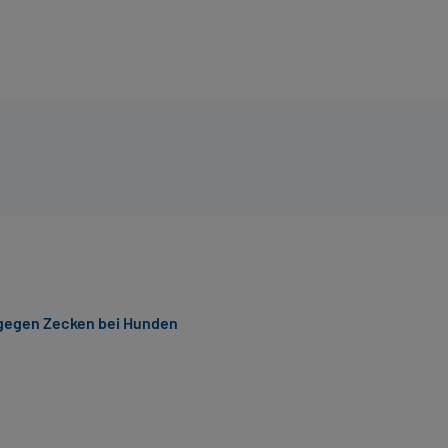
 gegen Zecken bei Hunden