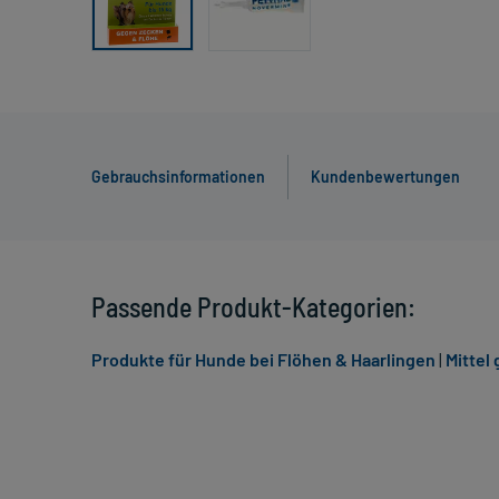
Gebrauchsinformationen
Kundenbewertungen
Passende Produkt-Kategorien:
Produkte für Hunde bei Flöhen & Haarlingen
|
Mittel