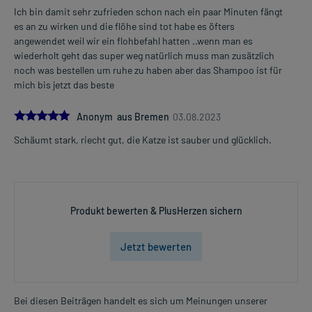
Ich bin damit sehr zufrieden schon nach ein paar Minuten fängt
es an zu wirken und die flöhe sind tot habe es öfters
angewendet weil wir ein flohbefahl hatten ..wenn man es
wiederholt geht das super weg natürlich muss man zusätzlich
noch was bestellen um ruhe zu haben aber das Shampoo ist für
mich bis jetzt das beste
5.0
Anonym aus Bremen
03.08.2023
Schäumt stark, riecht gut, die Katze ist sauber und glücklich.
Produkt bewerten & PlusHerzen sichern
Jetzt bewerten
Bei diesen Beiträgen handelt es sich um Meinungen unserer