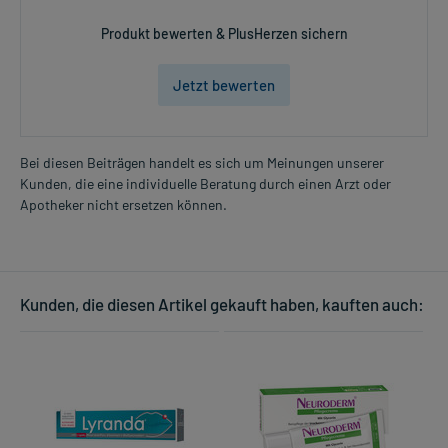
Produkt bewerten & PlusHerzen sichern
Jetzt bewerten
Bei diesen Beiträgen handelt es sich um Meinungen unserer
Kunden, die eine individuelle Beratung durch einen Arzt oder
Apotheker nicht ersetzen können.
Kunden, die diesen Artikel gekauft haben, kauften auch: