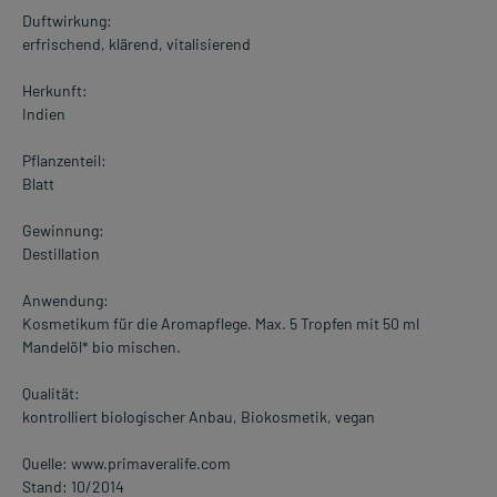
Duftwirkung:
erfrischend, klärend, vitalisierend
Herkunft:
Indien
Pflanzenteil:
Blatt
Gewinnung:
Destillation
Anwendung:
Kosmetikum für die Aromapflege. Max. 5 Tropfen mit 50 ml
Mandelöl* bio mischen.
Qualität:
kontrolliert biologischer Anbau, Biokosmetik, vegan
Quelle: www.primaveralife.com
Stand: 10/2014