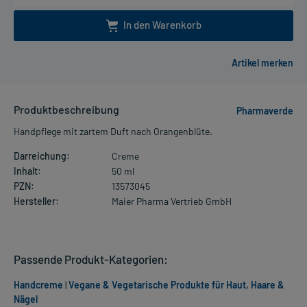
In den Warenkorb
Produktbeschreibung
Pharmaverde
Handpflege mit zartem Duft nach Orangenblüte.
Darreichung:
Creme
Inhalt:
50 ml
PZN:
13573045
Hersteller:
Maier Pharma Vertrieb GmbH
Passende Produkt-Kategorien:
Handcreme
|
Vegane & Vegetarische Produkte für Haut, Haare &
Nägel