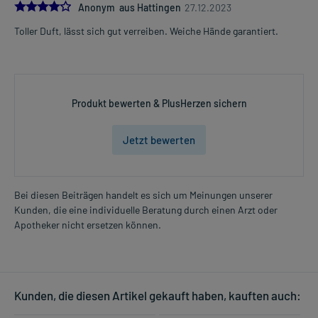
4.0
Anonym aus Hattingen
27.12.2023
Toller Duft, lässt sich gut verreiben. Weiche Hände garantiert.
Produkt bewerten & PlusHerzen sichern
Jetzt bewerten
Bei diesen Beiträgen handelt es sich um Meinungen unserer
Kunden, die eine individuelle Beratung durch einen Arzt oder
Apotheker nicht ersetzen können.
Kunden, die diesen Artikel gekauft haben, kauften auch: