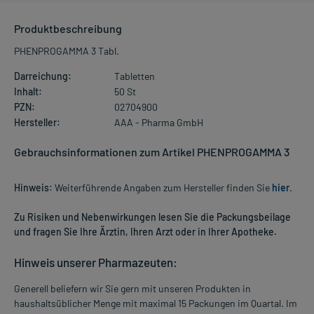
Produktbeschreibung
PHENPROGAMMA 3 Tabl.
Darreichung:
Tabletten
Inhalt:
50 St
PZN:
02704900
Hersteller:
AAA - Pharma GmbH
Gebrauchsinformationen zum Artikel PHENPROGAMMA 3
Hinweis:
Weiterführende Angaben zum Hersteller finden Sie
hier
.
Zu Risiken und Nebenwirkungen lesen Sie die Packungsbeilage
und fragen Sie Ihre Ärztin, Ihren Arzt oder in Ihrer Apotheke.
Hinweis unserer Pharmazeuten:
Generell beliefern wir Sie gern mit unseren Produkten in
haushaltsüblicher Menge mit maximal 15 Packungen im Quartal. Im