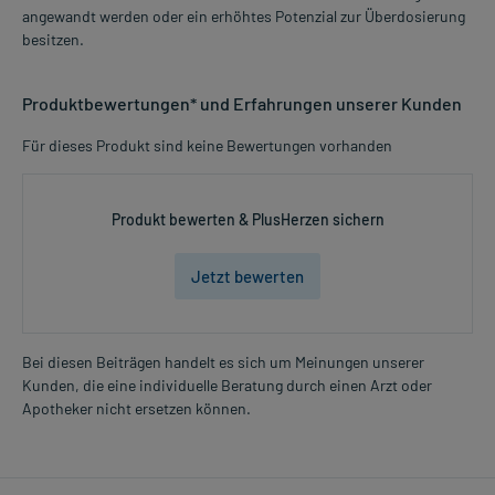
angewandt werden oder ein erhöhtes Potenzial zur Überdosierung
besitzen.
Produktbewertungen* und Erfahrungen unserer Kunden
Für dieses Produkt sind keine Bewertungen vorhanden
Produkt bewerten & PlusHerzen sichern
Jetzt bewerten
Bei diesen Beiträgen handelt es sich um Meinungen unserer
Kunden, die eine individuelle Beratung durch einen Arzt oder
Apotheker nicht ersetzen können.