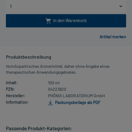
In den Warenkorb
Produktbeschreibung
Homöopathisches Arzneimittel, daher ohne Angabe eines
therapeutischen Anwendungsgebietes.
Inhalt:
100 ml
PZN:
04223820
Hersteller:
PHÖNIX LABORATORIUM GmbH
Information:
Packungsbeilage als PDF
Passende Produkt-Kategorien: