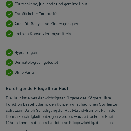
Für trockene, juckende und gereizte Haut
Enthält keine Farbstoffe
Auch für Babys und Kinder geeignet
Frei von Konservierungsmitteln
Hypoallergen
Dermatologisch getestet
Ohne Parfüm
Beruhigende Pflege Ihrer Haut
Die Haut ist eines der wichtigsten Organe des Körpers. Ihre
Funktion besteht darin, den Körper vor schädlichen Stoffen zu
schützen. Durch Schädigung der Haut-Lipid-Barriere kann dem
Derma Feuchtigkeit entzogen werden, was zu trockener Haut
führen kann. In diesem Fall ist eine Pflege wichtig, die gegen