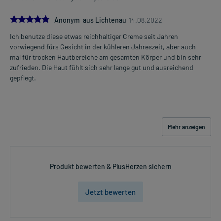
5.0
Anonym aus Lichtenau
14.08.2022
Ich benutze diese etwas reichhaltiger Creme seit Jahren
vorwiegend fürs Gesicht in der kühleren Jahreszeit, aber auch
mal für trocken Hautbereiche am gesamten Körper und bin sehr
zufrieden. Die Haut fühlt sich sehr lange gut und ausreichend
gepflegt.
Mehr anzeigen
Produkt bewerten & PlusHerzen sichern
Jetzt bewerten