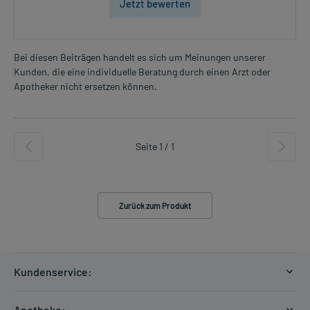
Jetzt bewerten
Bei diesen Beiträgen handelt es sich um Meinungen unserer
Kunden, die eine individuelle Beratung durch einen Arzt oder
Apotheker nicht ersetzen können.
Seite 1 / 1
Zurück zum Produkt
Kundenservice:
Versandkosten
Apotheke: