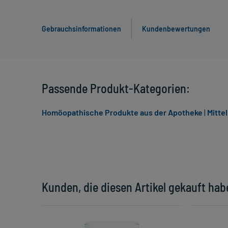
Gebrauchsinformationen
Kundenbewertungen
Passende Produkt-Kategorien:
Homöopathische Produkte aus der Apotheke
|
Mitte
Kunden, die diesen Artikel gekauft hab