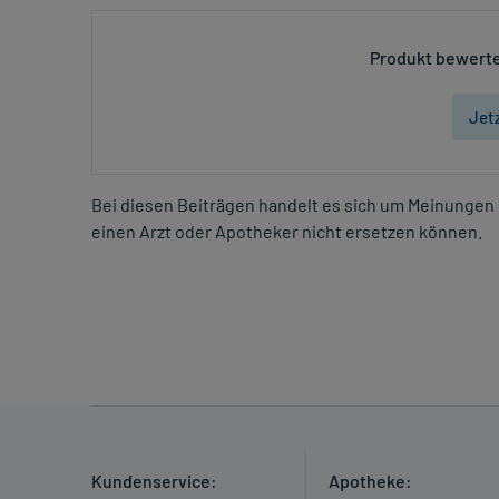
Produkt bewerte
Jet
Bei diesen Beiträgen handelt es sich um Meinungen 
einen Arzt oder Apotheker nicht ersetzen können.
Kundenservice:
Apotheke: