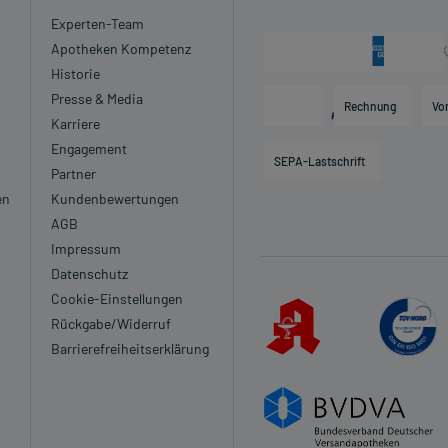
Experten-Team
Apotheken Kompetenz
Historie
Presse & Media
Rechnung
Vo
Karriere
Engagement
SEPA-Lastschrift
Partner
en
Kundenbewertungen
AGB
Impressum
Datenschutz
Cookie-Einstellungen
Rückgabe/Widerruf
Barrierefreiheitserklärung