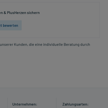
n & PlusHerzen sichern
zt bewerten
unserer Kunden, die eine individuelle Beratung durch
Unternehmen:
Zahlungsarten: