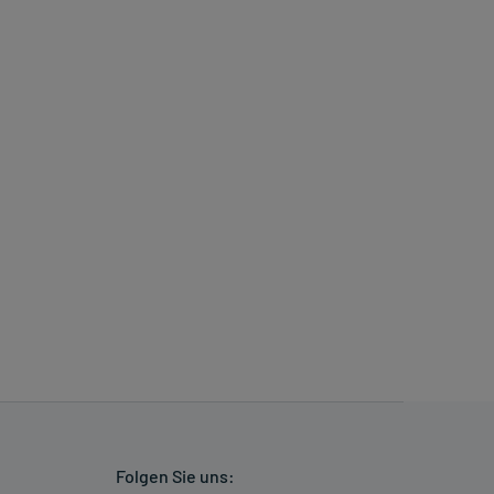
Folgen Sie uns: