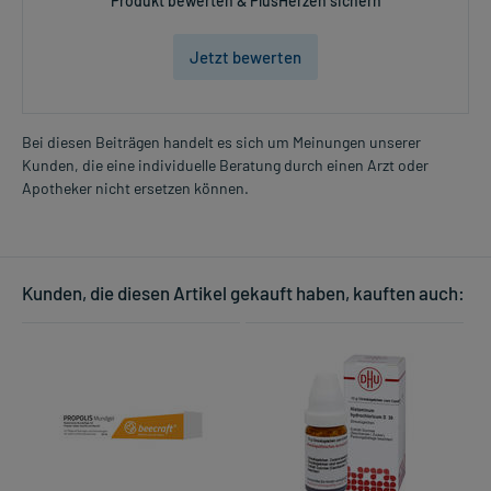
Produkt bewerten & PlusHerzen sichern
Jetzt bewerten
Bei diesen Beiträgen handelt es sich um Meinungen unserer
Kunden, die eine individuelle Beratung durch einen Arzt oder
Apotheker nicht ersetzen können.
Kunden, die diesen Artikel gekauft haben, kauften auch: