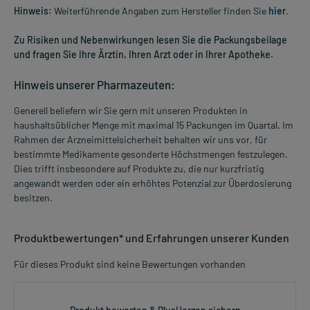
Hinweis:
Weiterführende Angaben zum Hersteller finden Sie
hier
.
Zu Risiken und Nebenwirkungen lesen Sie die Packungsbeilage
und fragen Sie Ihre Ärztin, Ihren Arzt oder in Ihrer Apotheke.
Hinweis unserer Pharmazeuten:
Generell beliefern wir Sie gern mit unseren Produkten in
haushaltsüblicher Menge mit maximal 15 Packungen im Quartal. Im
Rahmen der Arzneimittelsicherheit behalten wir uns vor, für
bestimmte Medikamente gesonderte Höchstmengen festzulegen.
Dies trifft insbesondere auf Produkte zu, die nur kurzfristig
angewandt werden oder ein erhöhtes Potenzial zur Überdosierung
besitzen.
Produktbewertungen* und Erfahrungen unserer Kunden
Für dieses Produkt sind keine Bewertungen vorhanden