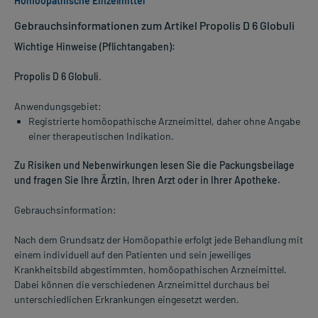
Homöopathische Einzelmittel
Gebrauchsinformationen zum Artikel Propolis D 6 Globuli
Wichtige Hinweise (Pflichtangaben):
Propolis D 6 Globuli
.
Anwendungsgebiet:
Registrierte homöopathische Arzneimittel, daher ohne Angabe
einer therapeutischen Indikation.
Zu Risiken und Nebenwirkungen lesen Sie die Packungsbeilage
und fragen Sie Ihre Ärztin, Ihren Arzt oder in Ihrer Apotheke.
Gebrauchsinformation:
Nach dem Grundsatz der Homöopathie erfolgt jede Behandlung mit
einem individuell auf den Patienten und sein jeweiliges
Krankheitsbild abgestimmten, homöopathischen Arzneimittel.
Dabei können die verschiedenen Arzneimittel durchaus bei
unterschiedlichen Erkrankungen eingesetzt werden.