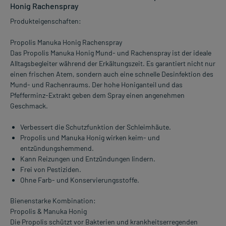
Honig Rachenspray
Produkteigenschaften:
Propolis Manuka Honig Rachenspray
Das Propolis Manuka Honig Mund- und Rachenspray ist der ideale
Alltagsbegleiter während der Erkältungszeit. Es garantiert nicht nur
einen frischen Atem, sondern auch eine schnelle Desinfektion des
Mund- und Rachenraums. Der hohe Honiganteil und das
Pfefferminz-Extrakt geben dem Spray einen angenehmen
Geschmack.
Verbessert die Schutzfunktion der Schleimhäute.
Propolis und Manuka Honig wirken keim- und
entzündungshemmend.
Kann Reizungen und Entzündungen lindern.
Frei von Pestiziden.
Ohne Farb- und Konservierungsstoffe.
Bienenstarke Kombination:
Propolis & Manuka Honig
Die Propolis schützt vor Bakterien und krankheitserregenden