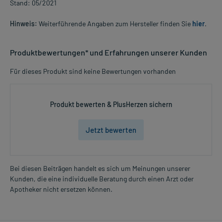
Stand: 05/2021
Hinweis:
Weiterführende Angaben zum Hersteller finden Sie
hier
.
Produktbewertungen* und Erfahrungen unserer Kunden
Für dieses Produkt sind keine Bewertungen vorhanden
Produkt bewerten & PlusHerzen sichern
Jetzt bewerten
Bei diesen Beiträgen handelt es sich um Meinungen unserer
Kunden, die eine individuelle Beratung durch einen Arzt oder
Apotheker nicht ersetzen können.