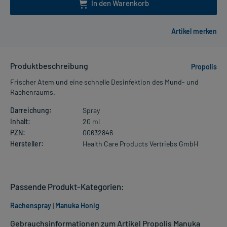
In den Warenkorb
Produktbeschreibung
Propolis
Frischer Atem und eine schnelle Desinfektion des Mund- und
Rachenraums.
Darreichung:
Spray
Inhalt:
20 ml
PZN:
00632846
Hersteller:
Health Care Products Vertriebs GmbH
Passende Produkt-Kategorien:
Rachenspray
|
Manuka Honig
Gebrauchsinformationen zum Artikel Propolis Manuka