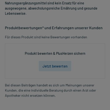
Nahrungsergänzungsmittel sind kein Ersatz für eine
ausgewogene, abwechslungsreiche Ernährung und gesunde
Lebensweise.
Produktbewertungen* und Erfahrungen unserer Kunden
Für dieses Produkt sind keine Bewertungen vorhanden
Produkt bewerten & PlusHerzen sichern
Jetzt bewerten
Bei diesen Beiträgen handelt es sich um Meinungen unserer
Kunden, die eine individuelle Beratung durch einen Arzt oder
Apotheker nicht ersetzen können.