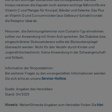
hinaus vereinen die Kapseln noch weitere wichtige Nährstoffe wie
Vitamin C und Mangan für Knorpel, Bänder und Gelenke. Das Plus
an Vitamin D und Curcuminoiden (aus Gelbwurz-Extrakt) rundet
die Rezeptur ideal ab.
Personen, die Gerinnungshemmer vom Cumarin-Typ einnehmen,
sollten vor Anwendung mit ihrem Arzt sprechen. Bei Diabetes bzw.
eingeschränkter Glukosetoleranz sollte der Blutzuckerspiegel
überwacht werden. Nicht für den Verzehr durch Kinder und
Jugendliche bestimmt. Keine Anwendung in der Schwangerschaft
und Stillzeit.
Information der Shopredaktion:
Bei weiteren Fragen zu den vorangestellten Informationen wenden
Sie sich bitte an unsere
Service-Hotline
.
Quelle: Angaben des Herstellers
Stand: 04/2025
Hinweis:
Weiterführende Angaben zum Hersteller finden Sie
hier
.