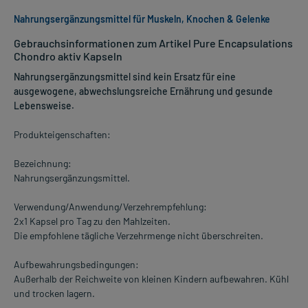
Nahrungsergänzungsmittel für Muskeln, Knochen & Gelenke
Gebrauchsinformationen zum Artikel Pure Encapsulations
Chondro aktiv Kapseln
Nahrungsergänzungsmittel sind kein Ersatz für eine
ausgewogene, abwechslungsreiche Ernährung und gesunde
Lebensweise.
Produkteigenschaften:
Bezeichnung:
Nahrungsergänzungsmittel.
Verwendung/Anwendung/Verzehrempfehlung:
2x1 Kapsel pro Tag zu den Mahlzeiten.
Die empfohlene tägliche Verzehrmenge nicht überschreiten.
Aufbewahrungsbedingungen:
Außerhalb der Reichweite von kleinen Kindern aufbewahren. Kühl
und trocken lagern.