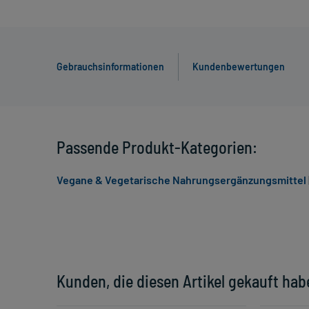
Gebrauchsinformationen
Kundenbewertungen
Passende Produkt-Kategorien:
Vegane & Vegetarische Nahrungsergänzungsmittel
Kunden, die diesen Artikel gekauft hab