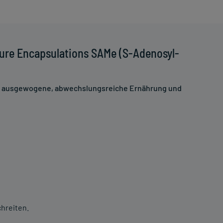
ure Encapsulations SAMe (S-Adenosyl-
ne ausgewogene, abwechslungsreiche Ernährung und
hreiten.