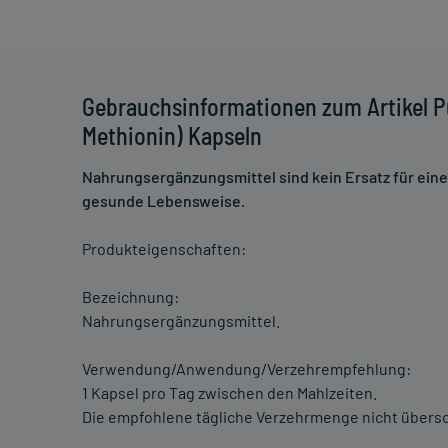
Gebrauchsinformationen zum Artikel P
Methionin) Kapseln
Nahrungsergänzungsmittel sind kein Ersatz für ei
gesunde Lebensweise.
Produkteigenschaften:
Bezeichnung:
Nahrungsergänzungsmittel.
Verwendung/Anwendung/Verzehrempfehlung:
1 Kapsel pro Tag zwischen den Mahlzeiten.
Die empfohlene tägliche Verzehrmenge nicht übersc