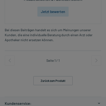
Jetzt bewerten
Bei diesen Beiträgen handelt es sich um Meinungen unserer
Kunden, die eine individuelle Beratung durch einen Arzt oder
Apotheker nicht ersetzen können.
Seite 1 / 1
Zurück zum Produkt
Kundenservice: