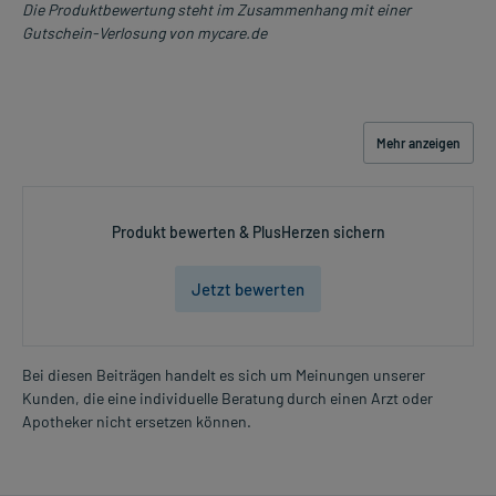
Die Produktbewertung steht im Zusammenhang mit einer
Gutschein-Verlosung von mycare.de
Mehr anzeigen
Produkt bewerten & PlusHerzen sichern
Jetzt bewerten
Bei diesen Beiträgen handelt es sich um Meinungen unserer
Kunden, die eine individuelle Beratung durch einen Arzt oder
Apotheker nicht ersetzen können.