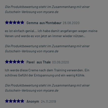
Die Produktbewertung steht im Zusammenhang mit einer
Gutschein-Verlosung von mycare.de
5.0
Gemma aus Montabaur
28.08.2020
es ist einfach genial... ich habe damit angefangen wegen meine
Venen und werde es von jetzt an immer wieder nützen..
Die Produktbewertung steht im Zusammenhang mit einer
Gutschein-Verlosung von mycare.de
5.0
Pavel aus Thale
03.09.2020
Ich werde diese Creme nach dem Training verwenden. Ein
schönes Gefühl der Entspannung und ein wenig Kühle.
Die Produktbewertung steht im Zusammenhang mit einer
Gutschein-Verlosung von mycare.de
5.0
Anonym
24.11.2019