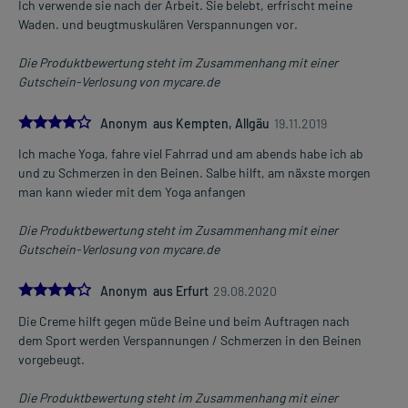
Ich verwende sie nach der Arbeit. Sie belebt, erfrischt meine
Waden. und beugtmuskulären Verspannungen vor.
Die Produktbewertung steht im Zusammenhang mit einer
Gutschein-Verlosung von mycare.de
4.0
Anonym aus Kempten, Allgäu
19.11.2019
Ich mache Yoga, fahre viel Fahrrad und am abends habe ich ab
und zu Schmerzen in den Beinen. Salbe hilft, am näxste morgen
man kann wieder mit dem Yoga anfangen
Die Produktbewertung steht im Zusammenhang mit einer
Gutschein-Verlosung von mycare.de
4.0
Anonym aus Erfurt
29.08.2020
Die Creme hilft gegen müde Beine und beim Auftragen nach
dem Sport werden Verspannungen / Schmerzen in den Beinen
vorgebeugt.
Die Produktbewertung steht im Zusammenhang mit einer