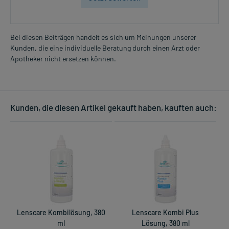
Bei diesen Beiträgen handelt es sich um Meinungen unserer
Kunden, die eine individuelle Beratung durch einen Arzt oder
Apotheker nicht ersetzen können.
Kunden, die diesen Artikel gekauft haben, kauften auch:
Lenscare Kombilösung, 380
Lenscare Kombi Plus
ml
Lösung, 380 ml