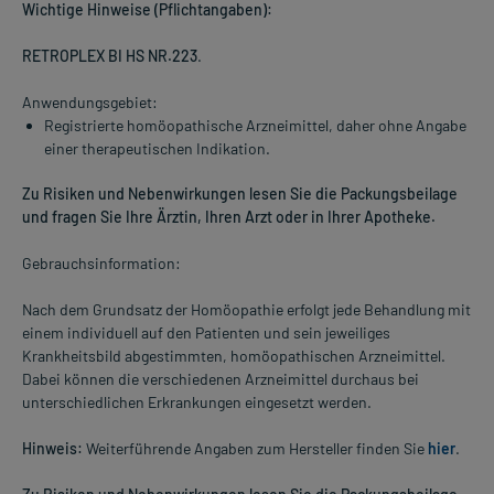
Wichtige Hinweise (Pflichtangaben):
RETROPLEX BI HS NR.223
.
Anwendungsgebiet:
Registrierte homöopathische Arzneimittel, daher ohne Angabe
einer therapeutischen Indikation.
Zu Risiken und Nebenwirkungen lesen Sie die Packungsbeilage
und fragen Sie Ihre Ärztin, Ihren Arzt oder in Ihrer Apotheke.
Gebrauchsinformation:
Nach dem Grundsatz der Homöopathie erfolgt jede Behandlung mit
einem individuell auf den Patienten und sein jeweiliges
Krankheitsbild abgestimmten, homöopathischen Arzneimittel.
Dabei können die verschiedenen Arzneimittel durchaus bei
unterschiedlichen Erkrankungen eingesetzt werden.
Hinweis:
Weiterführende Angaben zum Hersteller finden Sie
hier
.