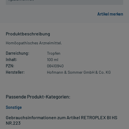
Produktbeschreibung
Homöopathisches Arzneimittel.
Darreichung:
Tropfen
Inhalt:
100 ml
PZN:
06410940
Hersteller:
Hofmann & Sommer GmbH & Co. KG
Passende Produkt-Kategorien:
Sonstige
Gebrauchsinformationen zum Artikel RETROPLEX BI HS
NR.223