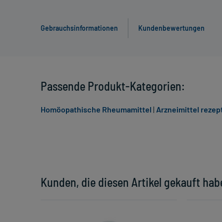
Gebrauchsinformationen
Kundenbewertungen
Passende Produkt-Kategorien:
Homöopathische Rheumamittel
|
Arzneimittel rezept
Kunden, die diesen Artikel gekauft hab