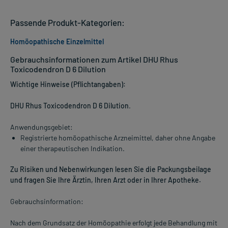
Passende Produkt-Kategorien:
Homöopathische Einzelmittel
Gebrauchsinformationen zum Artikel DHU Rhus
Toxicodendron D 6 Dilution
Wichtige Hinweise (Pflichtangaben):
DHU Rhus Toxicodendron D 6 Dilution
.
Anwendungsgebiet:
Registrierte homöopathische Arzneimittel, daher ohne Angabe
einer therapeutischen Indikation.
Zu Risiken und Nebenwirkungen lesen Sie die Packungsbeilage
und fragen Sie Ihre Ärztin, Ihren Arzt oder in Ihrer Apotheke.
Gebrauchsinformation:
Nach dem Grundsatz der Homöopathie erfolgt jede Behandlung mit