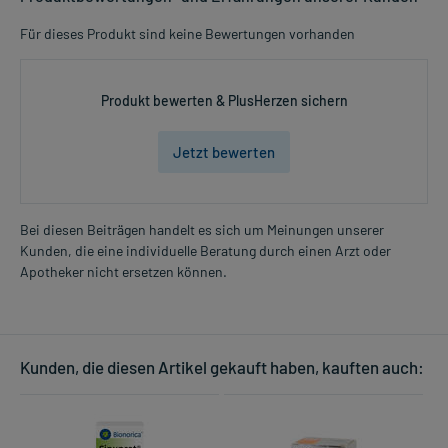
Für dieses Produkt sind keine Bewertungen vorhanden
Produkt bewerten & PlusHerzen sichern
Jetzt bewerten
Bei diesen Beiträgen handelt es sich um Meinungen unserer
Kunden, die eine individuelle Beratung durch einen Arzt oder
Apotheker nicht ersetzen können.
Kunden, die diesen Artikel gekauft haben, kauften auch: