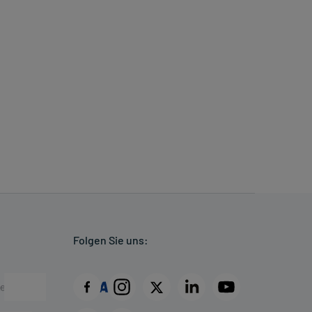
Folgen Sie uns: