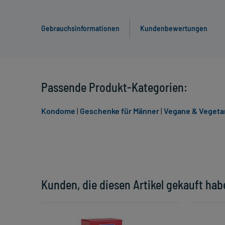
Gebrauchsinformationen
Kundenbewertungen
Passende Produkt-Kategorien:
Kondome
|
Geschenke für Männer
|
Vegane & Vegetar
Kunden, die diesen Artikel gekauft hab