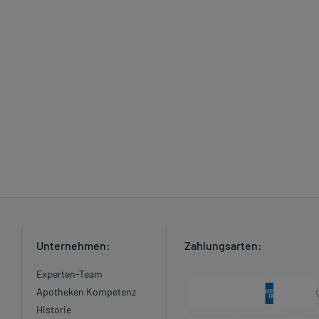
Unternehmen:
Zahlungsarten:
Experten-Team
Apotheken Kompetenz
Historie