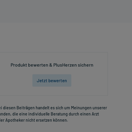
Produkt bewerten & PlusHerzen sichern
Jetzt bewerten
i diesen Beiträgen handelt es sich um Meinungen unserer
nden, die eine individuelle Beratung durch einen Arzt
er Apotheker nicht ersetzen können.