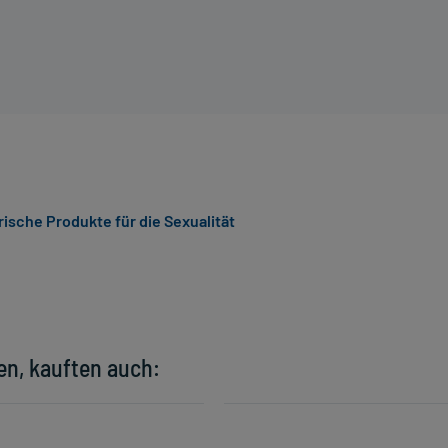
ische Produkte für die Sexualität
en, kauften auch: