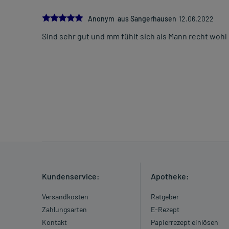
5.0
Anonym aus Sangerhausen
12.06.2022
Sind sehr gut und mm fühlt sich als Mann recht wohl
Kundenservice:
Apotheke:
Versandkosten
Ratgeber
Zahlungsarten
E-Rezept
Kontakt
Papierrezept einlösen