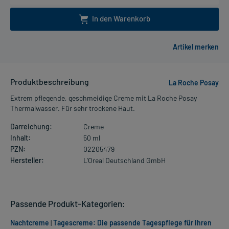
In den Warenkorb
Produktbeschreibung
La Roche Posay
Extrem pflegende, geschmeidige Creme mit La Roche Posay
Thermalwasser. Für sehr trockene Haut.
Darreichung:
Creme
Inhalt:
50 ml
PZN:
02205479
Hersteller:
L'Oreal Deutschland GmbH
Passende Produkt-Kategorien:
Nachtcreme
|
Tagescreme: Die passende Tagespflege für Ihren