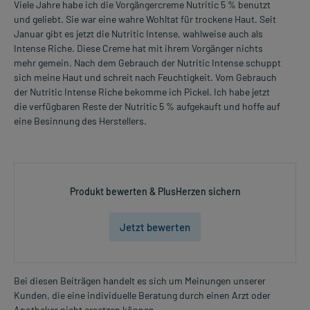
Viele Jahre habe ich die Vorgängercreme Nutritic 5 % benutzt
und geliebt. Sie war eine wahre Wohltat für trockene Haut. Seit
Januar gibt es jetzt die Nutritic Intense, wahlweise auch als
Intense Riche. Diese Creme hat mit ihrem Vorgänger nichts
mehr gemein. Nach dem Gebrauch der Nutritic Intense schuppt
sich meine Haut und schreit nach Feuchtigkeit. Vom Gebrauch
der Nutritic Intense Riche bekomme ich Pickel. Ich habe jetzt
die verfügbaren Reste der Nutritic 5 % aufgekauft und hoffe auf
eine Besinnung des Herstellers.
Produkt bewerten & PlusHerzen sichern
Jetzt bewerten
Bei diesen Beiträgen handelt es sich um Meinungen unserer
Kunden, die eine individuelle Beratung durch einen Arzt oder
Apotheker nicht ersetzen können.