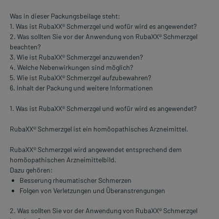
Was in dieser Packungsbeilage steht:
1. Was ist RubaXX® Schmerzgel und wofür wird es angewendet?
2. Was sollten Sie vor der Anwendung von RubaXX® Schmerzgel
beachten?
3. Wie ist RubaXX® Schmerzgel anzuwenden?
4. Welche Nebenwirkungen sind möglich?
5. Wie ist RubaXX® Schmerzgel aufzubewahren?
6. Inhalt der Packung und weitere Informationen
1. Was ist RubaXX® Schmerzgel und wofür wird es angewendet?
RubaXX® Schmerzgel ist ein homöopathisches Arzneimittel.
RubaXX® Schmerzgel wird angewendet entsprechend dem
homöopathischen Arzneimittelbild.
Dazu gehören:
Besserung rheumatischer Schmerzen
Folgen von Verletzungen und Überanstrengungen
2. Was sollten Sie vor der Anwendung von RubaXX® Schmerzgel