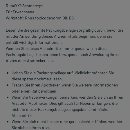
RubaXX® Schmerzgel
Für Erwachsene
Wirkstoff: Rhus toxicodendron Dil. D6
Lesen Sie die gesamte Packungsbeilage sorgfältig durch, bevor Sie
mit der Anwendung dieses Arzneimittels beginnen, denn sie
enthält wichtige Informationen.
Wenden Sie dieses Arzneimittel immer genau wie in dieser
Packungsbeilage beschrieben bzw. genau nach Anweisung Ihres
Arztes oder Apothekers an.
Heben Sie die Packungsbeilage auf. Vielleicht möchten Sie
diese später nochmals lesen.
Fragen Sie Ihren Apotheker, wenn Sie weitere Informationen
oder einen Rat benötigen.
Wenn Sie Nebenwirkungen bemerken, wenden Sie sich an Ihren
Arzt oder Apotheker. Dies gilt auch für Nebenwirkungen, die
nicht in dieser Packungsbeilage angegeben sind. Siehe
Abschnitt 4.
Wenn Sie sich nicht besser oder gar schlechter fühlen, wenden
Sie sich an Ihren Arzt.