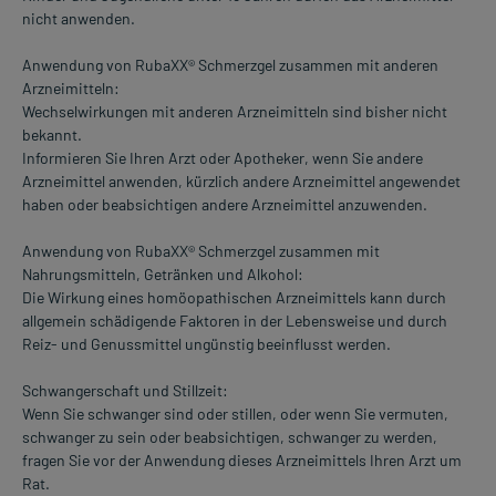
nicht anwenden.
Anwendung von RubaXX® Schmerzgel zusammen mit anderen
Arzneimitteln:
Wechselwirkungen mit anderen Arzneimitteln sind bisher nicht
bekannt.
Informieren Sie Ihren Arzt oder Apotheker, wenn Sie andere
Arzneimittel anwenden, kürzlich andere Arzneimittel angewendet
haben oder beabsichtigen andere Arzneimittel anzuwenden.
Anwendung von RubaXX® Schmerzgel zusammen mit
Nahrungsmitteln, Getränken und Alkohol:
Die Wirkung eines homöopathischen Arzneimittels kann durch
allgemein schädigende Faktoren in der Lebensweise und durch
Reiz- und Genussmittel ungünstig beeinflusst werden.
Schwangerschaft und Stillzeit:
Wenn Sie schwanger sind oder stillen, oder wenn Sie vermuten,
schwanger zu sein oder beabsichtigen, schwanger zu werden,
fragen Sie vor der Anwendung dieses Arzneimittels Ihren Arzt um
Rat.