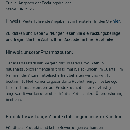
Quelle: Angaben der Packungsbeilage
Stand: 04/2025
Hinweis:
Weiterführende Angaben zum Hersteller finden Sie
hier
.
Zu Risiken und Nebenwirkungen lesen Sie die Packungsbeilage
und fragen Sie Ihre Ärztin, Ihren Arzt oder in Ihrer Apotheke.
Hinweis unserer Pharmazeuten:
Generell beliefern wir Sie gern mit unseren Produkten in
haushaltsüblicher Menge mit maximal 15 Packungen im Quartal. Im
Rahmen der Arzneimittelsicherheit behalten wir uns vor, für
bestimmte Medikamente gesonderte Höchstmengen festzulegen.
Dies trifft insbesondere auf Produkte zu, die nur kurzfristig
angewandt werden oder ein erhöhtes Potenzial zur Überdosierung
besitzen.
Produktbewertungen* und Erfahrungen unserer Kunden
Für dieses Produkt sind keine Bewertungen vorhanden