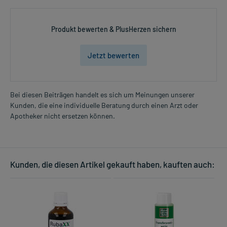
Produkt bewerten & PlusHerzen sichern
Jetzt bewerten
Bei diesen Beiträgen handelt es sich um Meinungen unserer
Kunden, die eine individuelle Beratung durch einen Arzt oder
Apotheker nicht ersetzen können.
Kunden, die diesen Artikel gekauft haben, kauften auch: