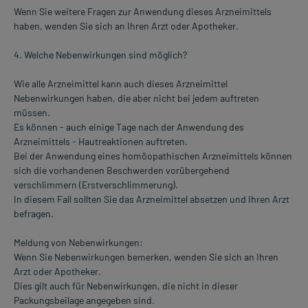
Wenn Sie weitere Fragen zur Anwendung dieses Arzneimittels
haben, wenden Sie sich an Ihren Arzt oder Apotheker.
4. Welche Nebenwirkungen sind möglich?
Wie alle Arzneimittel kann auch dieses Arzneimittel
Nebenwirkungen haben, die aber nicht bei jedem auftreten
müssen.
Es können - auch einige Tage nach der Anwendung des
Arzneimittels - Hautreaktionen auftreten.
Bei der Anwendung eines homöopathischen Arzneimittels können
sich die vorhandenen Beschwerden vorübergehend
verschlimmern (Erstverschlimmerung).
In diesem Fall sollten Sie das Arzneimittel absetzen und Ihren Arzt
befragen.
Meldung von Nebenwirkungen:
Wenn Sie Nebenwirkungen bemerken, wenden Sie sich an Ihren
Arzt oder Apotheker.
Dies gilt auch für Nebenwirkungen, die nicht in dieser
Packungsbeilage angegeben sind.