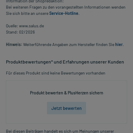
Information der Shopredaktion:
Bei weiteren Fragen zu den vorangestellten Informationen wenden
Sie sich bitte an unsere
Service-Hotline
.
Quelle: www.salus.de
Stand: 02/2026
Hinweis:
Weiterführende Angaben zum Hersteller finden Sie
hier
.
Produktbewertungen* und Erfahrungen unserer Kunden
Für dieses Produkt sind keine Bewertungen vorhanden
Produkt bewerten & PlusHerzen sichern
Jetzt bewerten
Bei diesen Beiträgen handelt es sich um Meinungen unserer