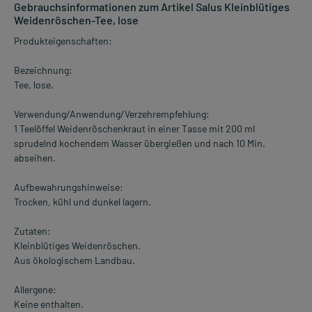
Gebrauchsinformationen zum Artikel Salus Kleinblütiges
Weidenröschen-Tee, lose
Produkteigenschaften:
Bezeichnung:
Tee, lose.
Verwendung/Anwendung/Verzehrempfehlung:
1 Teelöffel Weidenröschenkraut in einer Tasse mit 200 ml
sprudelnd kochendem Wasser übergießen und nach 10 Min.
abseihen.
Aufbewahrungshinweise:
Trocken, kühl und dunkel lagern.
Zutaten:
Kleinblütiges Weidenröschen.
Aus ökologischem Landbau.
Allergene:
Keine enthalten.