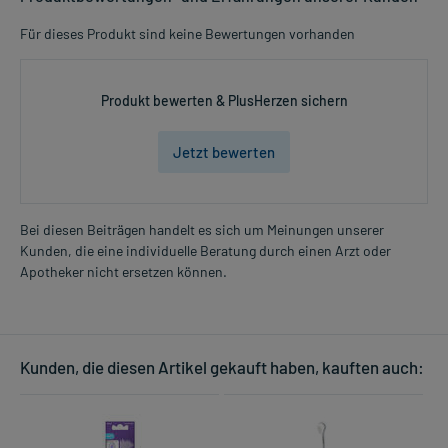
Für dieses Produkt sind keine Bewertungen vorhanden
Produkt bewerten & PlusHerzen sichern
Jetzt bewerten
Bei diesen Beiträgen handelt es sich um Meinungen unserer
Kunden, die eine individuelle Beratung durch einen Arzt oder
Apotheker nicht ersetzen können.
Kunden, die diesen Artikel gekauft haben, kauften auch: