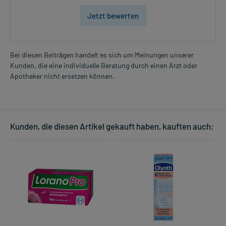
Jetzt bewerten
Bei diesen Beiträgen handelt es sich um Meinungen unserer
Kunden, die eine individuelle Beratung durch einen Arzt oder
Apotheker nicht ersetzen können.
Kunden, die diesen Artikel gekauft haben, kauften auch: