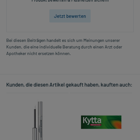
Jetzt bewerten
Bei diesen Beiträgen handelt es sich um Meinungen unserer
Kunden, die eine individuelle Beratung durch einen Arzt oder
Apotheker nicht ersetzen können.
Kunden, die diesen Artikel gekauft haben, kauften auch: