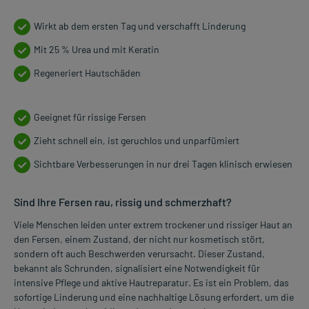
Wirkt ab dem ersten Tag und verschafft Linderung
Mit 25 % Urea und mit Keratin
Regeneriert Hautschäden
Geeignet für rissige Fersen
Zieht schnell ein, ist geruchlos und unparfümiert
Sichtbare Verbesserungen in nur drei Tagen klinisch erwiesen
Sind Ihre Fersen rau, rissig und schmerzhaft?
Viele Menschen leiden unter extrem trockener und rissiger Haut an
den Fersen, einem Zustand, der nicht nur kosmetisch stört,
sondern oft auch Beschwerden verursacht. Dieser Zustand,
bekannt als Schrunden, signalisiert eine Notwendigkeit für
intensive Pflege und aktive Hautreparatur. Es ist ein Problem, das
sofortige Linderung und eine nachhaltige Lösung erfordert, um die