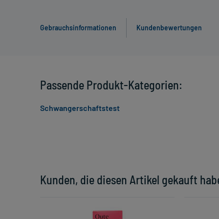
Gebrauchsinformationen
Kundenbewertungen
Passende Produkt-Kategorien:
Schwangerschaftstest
Kunden, die diesen Artikel gekauft hab