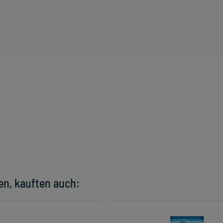
en, kauften auch: