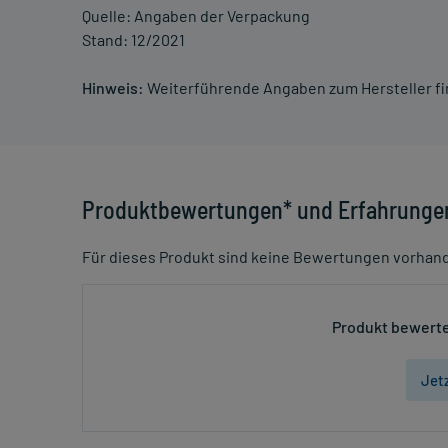
Quelle: Angaben der Verpackung
Stand: 12/2021
Hinweis:
Weiterführende Angaben zum Hersteller f
Produktbewertungen* und Erfahrunge
Für dieses Produkt sind keine Bewertungen vorhan
Produkt bewerte
Jet