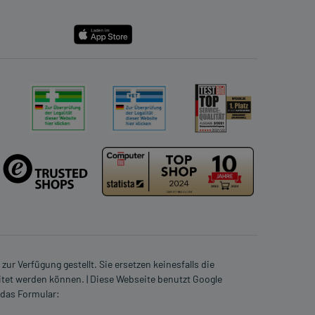
ur Verfügung gestellt. Sie ersetzen keinesfalls die
itet werden können. | Diese Webseite benutzt Google
 das Formular: