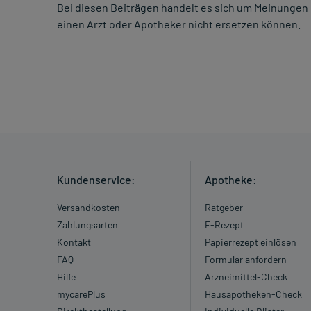
Bei diesen Beiträgen handelt es sich um Meinungen 
einen Arzt oder Apotheker nicht ersetzen können.
Kundenservice:
Apotheke:
Versandkosten
Ratgeber
Zahlungsarten
E-Rezept
Kontakt
Papierrezept einlösen
FAQ
Formular anfordern
Hilfe
Arzneimittel-Check
mycarePlus
Hausapotheken-Check