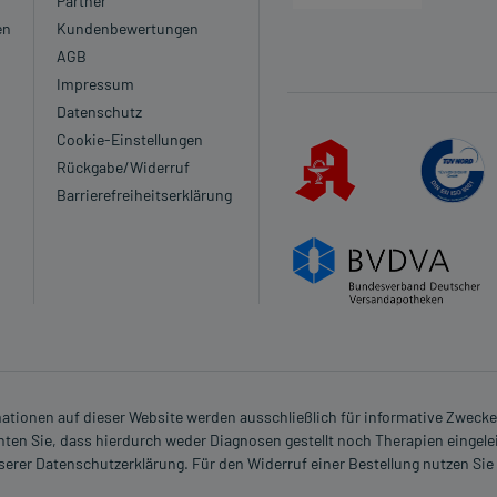
Partner
en
Kundenbewertungen
AGB
Impressum
Datenschutz
Cookie-Einstellungen
Rückgabe/Widerruf
Barrierefreiheitserklärung
rmationen auf dieser Website werden ausschließlich für informative Zwecke z
ten Sie, dass hierdurch weder Diagnosen gestellt noch Therapien eingele
nserer Datenschutzerklärung. Für den Widerruf einer Bestellung nutzen Sie