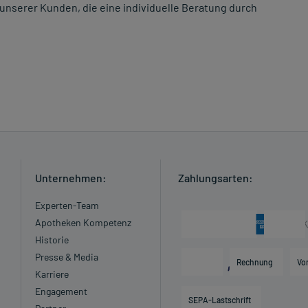
unserer Kunden, die eine individuelle Beratung durch
Unternehmen:
Zahlungsarten:
Experten-Team
Apotheken Kompetenz
Historie
Presse & Media
Rechnung
Vo
Karriere
Engagement
SEPA-Lastschrift