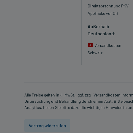
Direktabrechnung PKV
Apotheke vor Ort
Außerhalb
Deutschland:
Versandkosten
Schweiz
Alle Preise gelten inkl. MwSt., ggf. zzgl. Versandkosten Info
Untersuchung und Behandlung durch einen Arzt. Bitte beach
Analytics. Lesen Sie bitte dazu die wichtigen Hinweise in u
Vertrag widerrufen