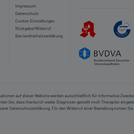
Impressum
Datenschutz
Cookie-Einstellungen
Rückgabe/Widerruf
Barrierefreiheitserklärung
rmationen auf dieser Website werden ausschließlich für informative Zwecke z
ten Sie, dass hierdurch weder Diagnosen gestellt noch Therapien eingele
nserer Datenschutzerklärung. Für den Widerruf einer Bestellung nutzen Sie