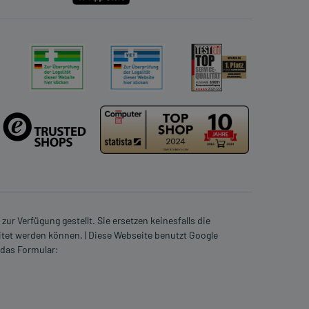
ur Verfügung gestellt. Sie ersetzen keinesfalls die
itet werden können. | Diese Webseite benutzt Google
 das Formular: