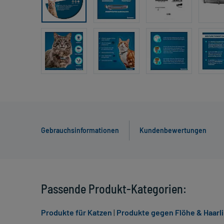
Gebrauchsinformationen
Kundenbewertungen
Passende Produkt-Kategorien:
Produkte für Katzen
|
Produkte gegen Flöhe & Haarli