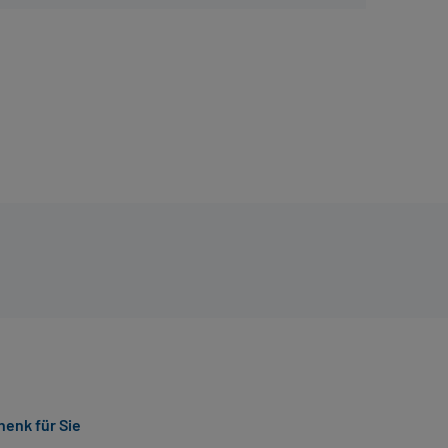
enk für Sie