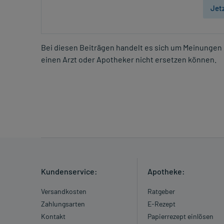
Jet
Bei diesen Beiträgen handelt es sich um Meinungen 
einen Arzt oder Apotheker nicht ersetzen können.
Kundenservice:
Apotheke:
Versandkosten
Ratgeber
Zahlungsarten
E-Rezept
Kontakt
Papierrezept einlösen