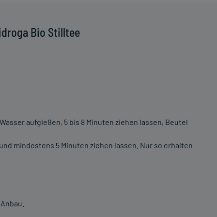
droga Bio Stilltee
m Wasser aufgießen, 5 bis 8 Minuten ziehen lassen, Beutel
nd mindestens 5 Minuten ziehen lassen. Nur so erhalten
 Anbau.