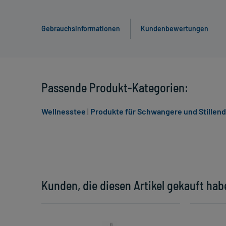
Gebrauchsinformationen
Kundenbewertungen
Passende Produkt-Kategorien:
Wellnesstee
|
Produkte für Schwangere und Stillen
Kunden, die diesen Artikel gekauft hab