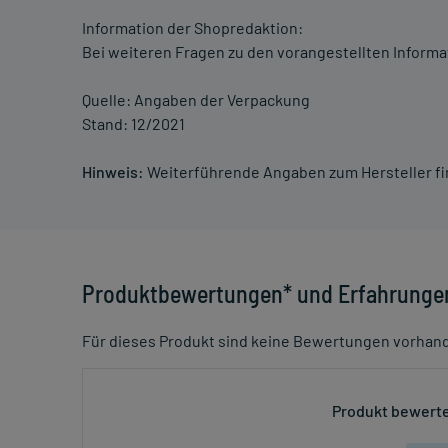
Information der Shopredaktion:
Bei weiteren Fragen zu den vorangestellten Informa
Quelle: Angaben der Verpackung
Stand: 12/2021
Hinweis:
Weiterführende Angaben zum Hersteller f
Produktbewertungen* und Erfahrunge
Für dieses Produkt sind keine Bewertungen vorhan
Produkt bewerte