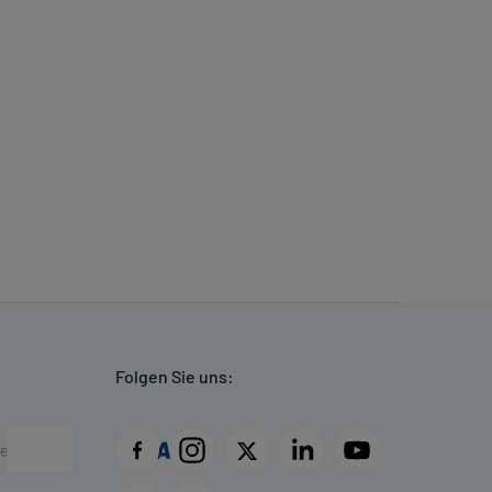
Folgen Sie uns: