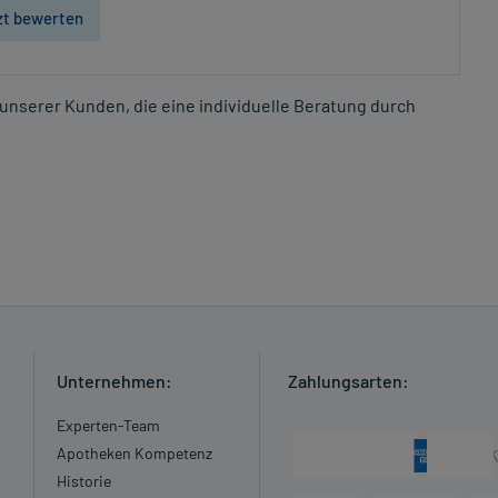
zt bewerten
unserer Kunden, die eine individuelle Beratung durch
Unternehmen:
Zahlungsarten:
Experten-Team
Apotheken Kompetenz
Historie