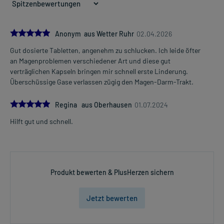
5.0
Anonym aus Wetter Ruhr
02.04.2026
Gut dosierte Tabletten, angenehm zu schlucken. Ich leide öfter
an Magenproblemen verschiedener Art und diese gut
verträglichen Kapseln bringen mir schnell erste Linderung.
Überschüssige Gase verlassen zügig den Magen-Darm-Trakt.
5.0
Regina aus Oberhausen
01.07.2024
Hilft gut und schnell.
Produkt bewerten & PlusHerzen sichern
Jetzt bewerten