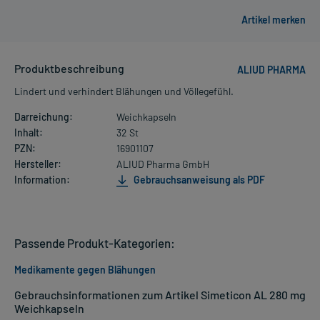
Produktbeschreibung
ALIUD PHARMA
Lindert und verhindert Blähungen und Völlegefühl.
Darreichung:
Weichkapseln
Inhalt:
32 St
PZN:
16901107
Hersteller:
ALIUD Pharma GmbH
Information:
Gebrauchsanweisung als PDF
Passende Produkt-Kategorien:
Medikamente gegen Blähungen
Gebrauchsinformationen zum Artikel Simeticon AL 280 mg
Weichkapseln