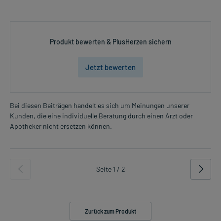
Produkt bewerten & PlusHerzen sichern
Jetzt bewerten
Bei diesen Beiträgen handelt es sich um Meinungen unserer
Kunden, die eine individuelle Beratung durch einen Arzt oder
Apotheker nicht ersetzen können.
Seite 1 / 2
Zurück zum Produkt