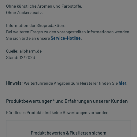
Ohne künstliche Aromen und Farbstoffe.
Ohne Zuckerzusatz.
Information der Shopredaktion:
Bei weiteren Fragen zu den vorangestellten Informationen wenden
Sie sich bitte an unsere
Service-Hotline
.
Quelle: allpharm.de
Stand: 12/2023
Hinweis:
Weiterführende Angaben zum Hersteller finden Sie
hier
.
Produktbewertungen* und Erfahrungen unserer Kunden
Für dieses Produkt sind keine Bewertungen vorhanden
Produkt bewerten & PlusHerzen sichern