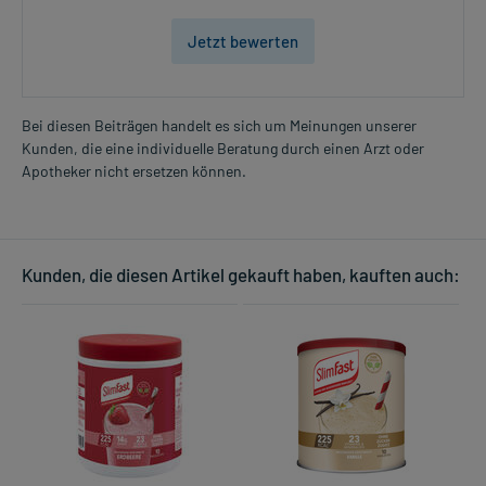
Jetzt bewerten
Bei diesen Beiträgen handelt es sich um Meinungen unserer
Kunden, die eine individuelle Beratung durch einen Arzt oder
Apotheker nicht ersetzen können.
Kunden, die diesen Artikel gekauft haben, kauften auch: