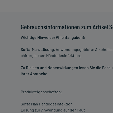
Gebrauchsinformationen zum Artikel S
Wichtige Hinweise (Pflichtangaben):
Softa-Man, Lösung.
Anwendungsgebiete: Alkoholisch
chirurgischen Händedesinfektion.
Zu Risiken und Nebenwirkungen lesen Sie die Packung
Ihrer Apotheke.
Produkteigenschaften:
Softa Man Händedesinfektion
Lösung zur Anwendung auf der Haut