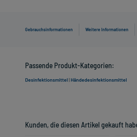
Gebrauchsinformationen
Weitere Informationen
Passende Produkt-Kategorien:
Desinfektionsmittel
|
Händedesinfektionsmittel
Kunden, die diesen Artikel gekauft hab