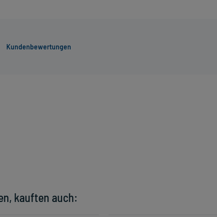
Kundenbewertungen
en, kauften auch: