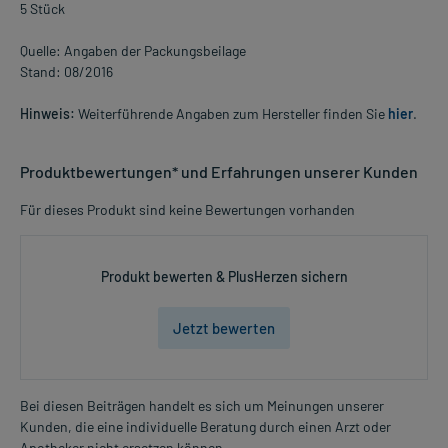
5 Stück
Quelle: Angaben der Packungsbeilage
Stand: 08/2016
Hinweis:
Weiterführende Angaben zum Hersteller finden Sie
hier
.
Produktbewertungen* und Erfahrungen unserer Kunden
Für dieses Produkt sind keine Bewertungen vorhanden
Produkt bewerten & PlusHerzen sichern
Jetzt bewerten
Bei diesen Beiträgen handelt es sich um Meinungen unserer
Kunden, die eine individuelle Beratung durch einen Arzt oder
Apotheker nicht ersetzen können.