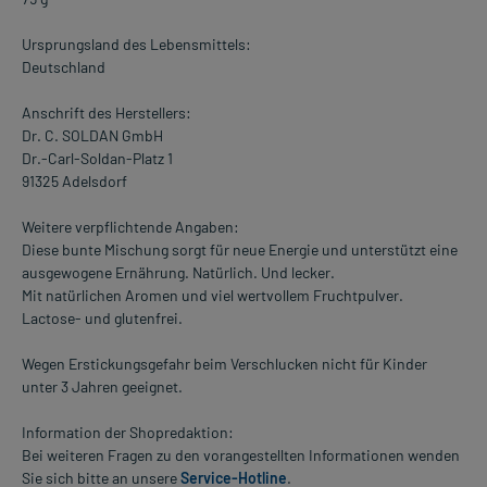
Ursprungsland des Lebensmittels:
Deutschland
Anschrift des Herstellers:
Dr. C. SOLDAN GmbH
Dr.-Carl-Soldan-Platz 1
91325 Adelsdorf
Weitere verpflichtende Angaben:
Diese bunte Mischung sorgt für neue Energie und unterstützt eine
ausgewogene Ernährung. Natürlich. Und lecker.
Mit natürlichen Aromen und viel wertvollem Fruchtpulver.
Lactose- und glutenfrei.
Wegen Erstickungsgefahr beim Verschlucken nicht für Kinder
unter 3 Jahren geeignet.
Information der Shopredaktion:
Bei weiteren Fragen zu den vorangestellten Informationen wenden
Sie sich bitte an unsere
Service-Hotline
.