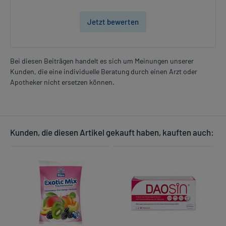
Jetzt bewerten
Bei diesen Beiträgen handelt es sich um Meinungen unserer
Kunden, die eine individuelle Beratung durch einen Arzt oder
Apotheker nicht ersetzen können.
Kunden, die diesen Artikel gekauft haben, kauften auch: